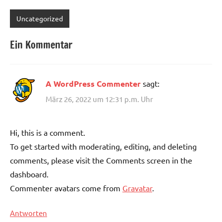
Uncategorized
Ein Kommentar
A WordPress Commenter
sagt:
März 26, 2022 um 12:31 p.m. Uhr
Hi, this is a comment.
To get started with moderating, editing, and deleting
comments, please visit the Comments screen in the
dashboard.
Commenter avatars come from
Gravatar
.
Antworten