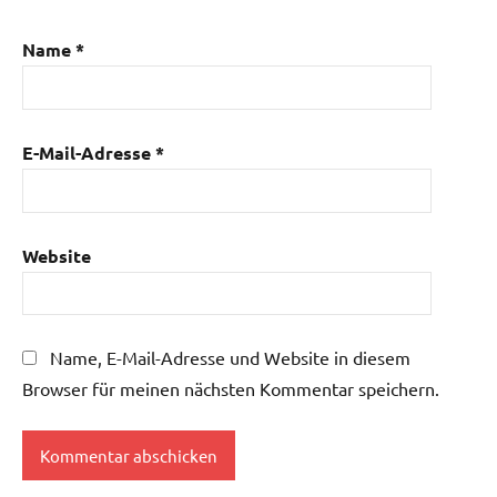
Name
*
E-Mail-Adresse
*
Website
Name, E-Mail-Adresse und Website in diesem
Browser für meinen nächsten Kommentar speichern.