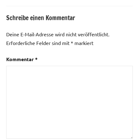
Schreibe einen Kommentar
Deine E-Mail-Adresse wird nicht veröffentlicht.
Erforderliche Felder sind mit
*
markiert
Kommentar
*